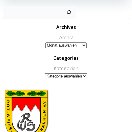
Archives
Archiv
Categories
Kategorien