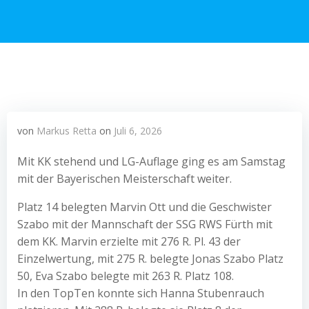
von
Markus Retta
on
Juli 6, 2026
Mit KK stehend und LG-Auflage ging es am Samstag
mit der Bayerischen Meisterschaft weiter.
Platz 14 belegten Marvin Ott und die Geschwister
Szabo mit der Mannschaft der SSG RWS Fürth mit
dem KK. Marvin erzielte mit 276 R. Pl. 43 der
Einzelwertung, mit 275 R. belegte Jonas Szabo Platz
50, Eva Szabo belegte mit 263 R. Platz 108.
In den TopTen konnte sich Hanna Stubenrauch