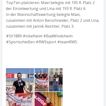
TopTen platzieren. Maxi belegte mit 195 R. Platz 2
der Einzelwertung und Lina mit 193 R. Platz 6.
In der Mannschaftswertung belegte Maxi,
zusammen mit Anton Berschneider, Platz 2 und Lina,
zusammen mit Jannik Reichter, Platz 3.
#SV1889 #Ickelheim #BadWindsheim
#Sportschießen #RWSsport #teamRWS