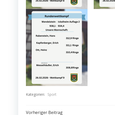
Kategorien:
Sport
Vorheriger Beitrag