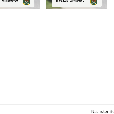
Nächster Be