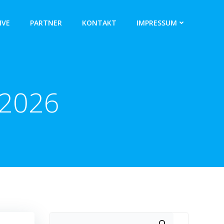
IVE
PARTNER
KONTAKT
IMPRESSUM
-2026