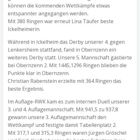
können die kommenden Wettkämpfe etwas
entspannter angegangen werden.
Mit 380 Ringen war erneut Lina Täufer beste
Ickelheimerin.
Während in Ickelheim das Derby unserer 4. gegen
Lenkersheim stattfand, fand in Obernzenn ein
weiteres Derby statt. Unsere 5. Mannschaft gastierte
bei Obernzenn 2. Mit 1445,1296 Ringen blieben die
Punkte klar in Obernzenn.
Christian Rabenstein erzielte mit 364 Ringen das
beste Ergebnis.
Im Auflage-RWK kam es zum internen Duell unserer
3. und 4. Auflagemannschaft. Mit 941,5 zu 937,8
gewann unsere 3. Auflagemannschaft den
Wettkampf und festigte damit Tabellenplatz 2.
Mit 317,1 und 315,3 Ringen waren Jürgen Gröschel