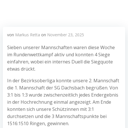
von
Markus Retta
on
November 23, 2025
Sieben unserer Mannschaften waren diese Woche
im Rundenwettkampf aktiv und konnten 4 Siege
einfahren, wobei ein internes Duell die Siegquote
etwas drückt.
In der Bezirksoberliga konnte unsere 2. Mannschaft
die 1. Mannschaft der SG Dachsbach begrüßen. Von
3:1 bis 1:3 wurde zwischenzeitlich jedes Endergebnis
in der Hochrechnung einmal angezeigt. Am Ende
konnten sich unsere Schützinnen mit 3:1
durchsetzen und die 3 Mannschaftspunkte bei
1516:1510 Ringen, gewinnen.