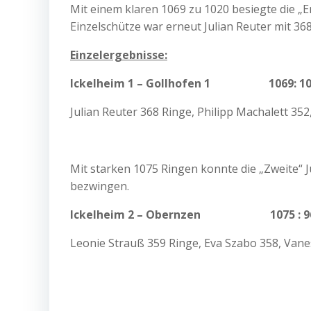
Mit einem klaren 1069 zu 1020 besiegte die „
Einzelschütze war erneut Julian Reuter mit 36
Einzelergebnisse:
Ickelheim 1 – Gollhofen 1 1069: 10
Julian Reuter 368 Ringe, Philipp Machalett 352
Mit starken 1075 Ringen konnte die „Zweite“
bezwingen.
Ickelheim 2 – Obernzen 1075 : 9
Leonie Strauß 359 Ringe, Eva Szabo 358, Van