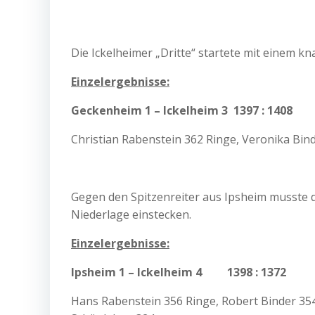
Die Ickelheimer „Dritte“ startete mit einem 
Einzelergebnisse:
Geckenheim 1 – Ickelheim 3 1397 : 1408
Christian Rabenstein 362 Ringe, Veronika Bind
Gegen den Spitzenreiter aus Ipsheim musste d
Niederlage einstecken.
Einzelergebnisse:
Ipsheim 1 – Ickelheim 4 1398 : 1372
Hans Rabenstein 356 Ringe, Robert Binder 354