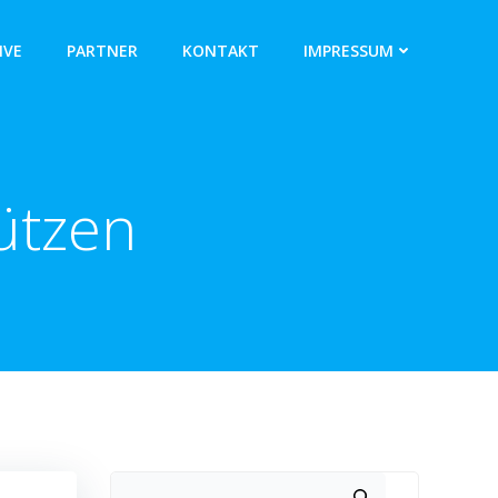
IVE
PARTNER
KONTAKT
IMPRESSUM
ützen