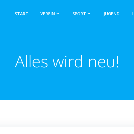
START
VEREIN
SPORT
JUGEND
L
Alles wird neu!