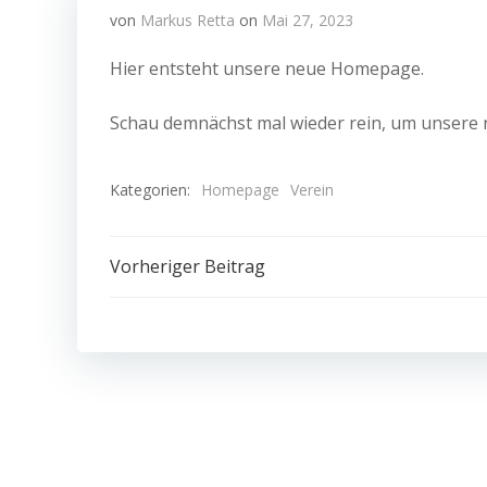
von
Markus Retta
on
Mai 27, 2023
Hier entsteht unsere neue Homepage.
Schau demnächst mal wieder rein, um unsere 
Kategorien:
Homepage
Verein
Beitragsnavigation
Vorheriger Beitrag