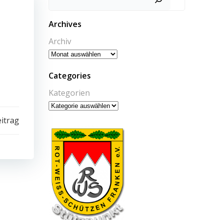
Archives
Archiv
Categories
Kategorien
itrag