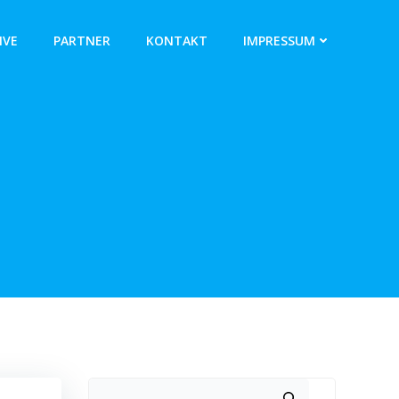
IVE
PARTNER
KONTAKT
IMPRESSUM