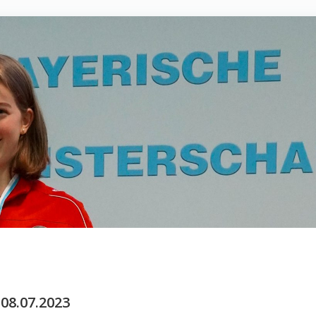
08.07.2023