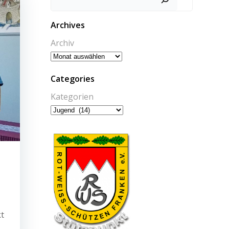
Archives
Archiv
Categories
Kategorien
kt