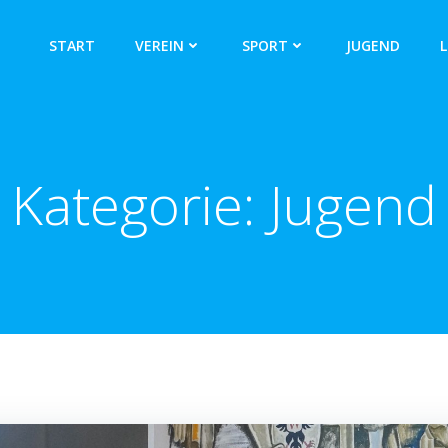
START
VEREIN
SPORT
JUGEND
L
Kategorie:
Jugend