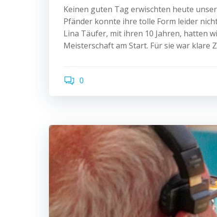
Keinen guten Tag erwischten heute unsere
Pfänder konnte ihre tolle Form leider nich
Lina Täufer, mit ihren 10 Jahren, hatten 
Meisterschaft am Start. Für sie war klare
0