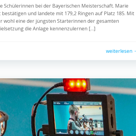
 Schülerinnen bei der Bayerischen Meisterschaft. Marie
t bestätigen und landete mit 179,2 Ringen auf Platz 185. Mit
wir wohl eine der jüngsten Starterinnen der gesamten
 Zielsetzung die Anlage kennenzulernen […]
weiterlesen