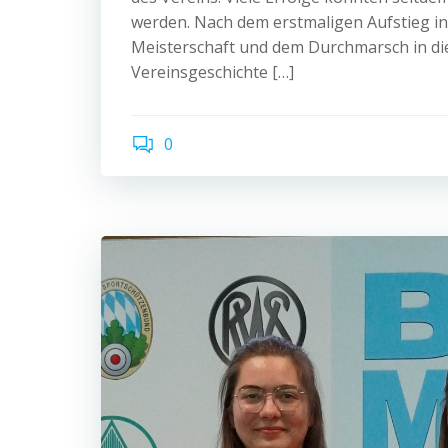
werden. Nach dem erstmaligen Aufstieg in
Meisterschaft und dem Durchmarsch in die
Vereinsgeschichte […]
0