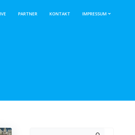
IVE
PARTNER
KONTAKT
IMPRESSUM