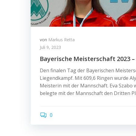
von
Markus Retta
Juli 9, 2023
Bayerische Meisterschaft 2023 – 
Den finalen Tag der Bayerischen Meisters
Liegendkampf. Mit 609,6 Ringen wurde Alys
Meisterin mit der Mannschaft. Eva Szabo 
belegte mit der Mannschaft den Dritten Pl
0