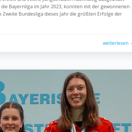
 die Bayernliga im Jahr 2023, konnten mit der gewonnenen
 Zweite Bundesliga dieses Jahr die größten Erfolge der
weiterlesen