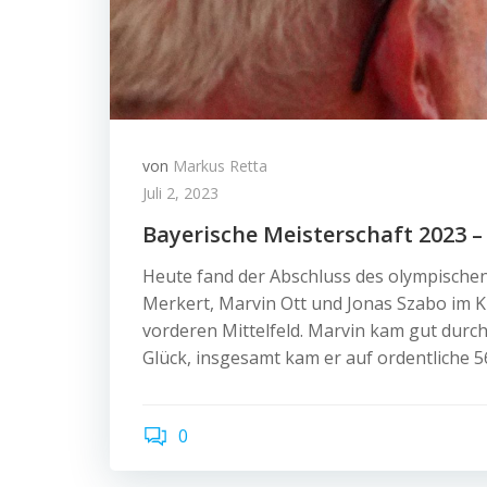
von
Markus Retta
Juli 2, 2023
Bayerische Meisterschaft 2023 – 
Heute fand der Abschluss des olympische
Merkert, Marvin Ott und Jonas Szabo im K
vorderen Mittelfeld. Marvin kam gut durc
Glück, insgesamt kam er auf ordentliche 5
0