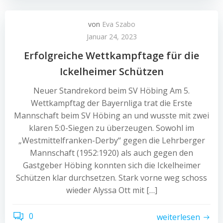
von
Eva Szabo
Januar 24, 2023
Erfolgreiche Wettkampftage für die
Ickelheimer Schützen
Neuer Standrekord beim SV Höbing Am 5.
Wettkampftag der Bayernliga trat die Erste
Mannschaft beim SV Höbing an und wusste mit zwei
klaren 5:0-Siegen zu überzeugen. Sowohl im
„Westmittelfranken-Derby“ gegen die Lehrberger
Mannschaft (1952:1920) als auch gegen den
Gastgeber Höbing konnten sich die Ickelheimer
Schützen klar durchsetzen. Stark vorne weg schoss
wieder Alyssa Ott mit […]
0
weiterlesen