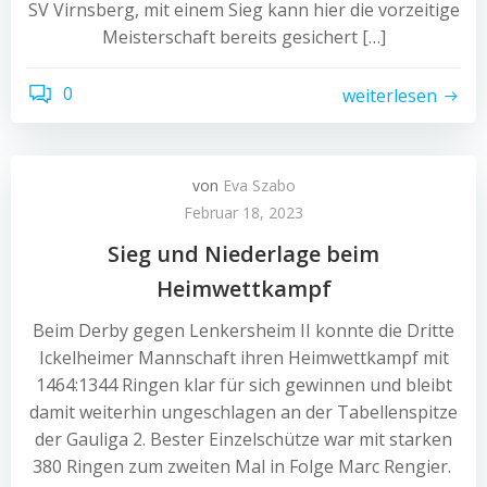
SV Virnsberg, mit einem Sieg kann hier die vorzeitige
Meisterschaft bereits gesichert […]
0
weiterlesen
von
Eva Szabo
Februar 18, 2023
Sieg und Niederlage beim
Heimwettkampf
Beim Derby gegen Lenkersheim II konnte die Dritte
Ickelheimer Mannschaft ihren Heimwettkampf mit
1464:1344 Ringen klar für sich gewinnen und bleibt
damit weiterhin ungeschlagen an der Tabellenspitze
der Gauliga 2. Bester Einzelschütze war mit starken
380 Ringen zum zweiten Mal in Folge Marc Rengier.