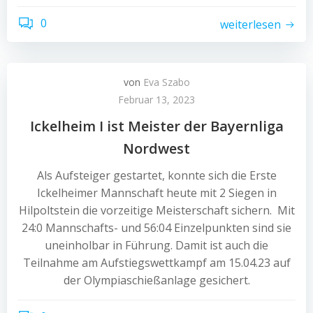
0
weiterlesen
von
Eva Szabo
Februar 13, 2023
Ickelheim I ist Meister der Bayernliga
Nordwest
Als Aufsteiger gestartet, konnte sich die Erste
Ickelheimer Mannschaft heute mit 2 Siegen in
Hilpoltstein die vorzeitige Meisterschaft sichern. Mit
24:0 Mannschafts- und 56:04 Einzelpunkten sind sie
uneinholbar in Führung. Damit ist auch die
Teilnahme am Aufstiegswettkampf am 15.04.23 auf
der Olympiaschießanlage gesichert.