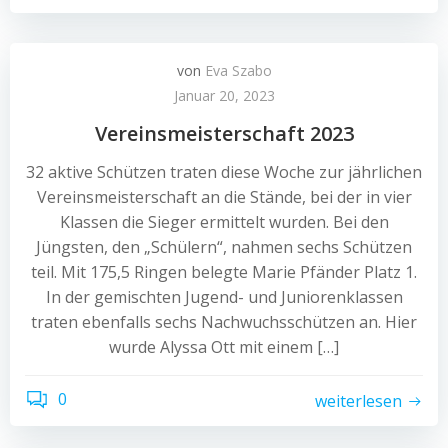
von
Eva Szabo
Januar 20, 2023
Vereinsmeisterschaft 2023
32 aktive Schützen traten diese Woche zur jährlichen
Vereinsmeisterschaft an die Stände, bei der in vier
Klassen die Sieger ermittelt wurden. Bei den
Jüngsten, den „Schülern“, nahmen sechs Schützen
teil. Mit 175,5 Ringen belegte Marie Pfänder Platz 1.
In der gemischten Jugend- und Juniorenklassen
traten ebenfalls sechs Nachwuchsschützen an. Hier
wurde Alyssa Ott mit einem […]
0
weiterlesen