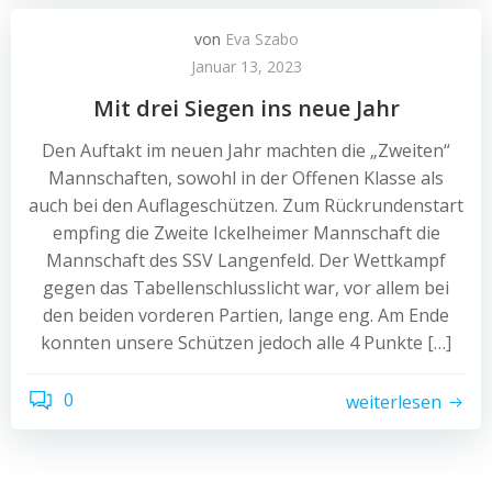
von
Eva Szabo
Januar 13, 2023
Mit drei Siegen ins neue Jahr
Den Auftakt im neuen Jahr machten die „Zweiten“
Mannschaften, sowohl in der Offenen Klasse als
auch bei den Auflageschützen. Zum Rückrundenstart
empfing die Zweite Ickelheimer Mannschaft die
Mannschaft des SSV Langenfeld. Der Wettkampf
gegen das Tabellenschlusslicht war, vor allem bei
den beiden vorderen Partien, lange eng. Am Ende
konnten unsere Schützen jedoch alle 4 Punkte […]
0
weiterlesen