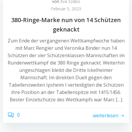
von
Eva Szabo
Februar 5, 2023
380-Ringe-Marke nun von 14 Schützen
geknackt
Zum Ende der vergangenen Wettkampfwoche haben
mit Marc Rengier und Veronika Binder nun 14
Schützen der vier Schützenklassen-Mannschaften im
Rundenwettkampf die 380 Ringe geknackt. Weiterhin
ungeschlagen bleibt die Dritte Ickelheimer
Mannschaft. Im direkten Duell gegen den
Tabellenzweiten Ipsheim I verteidigten die Schützen
ihre Position an der Tabellenspitze mit 1415:1456.
Bester Einzelschütze des Wettkampfs war Marc […]
0
weiterlesen