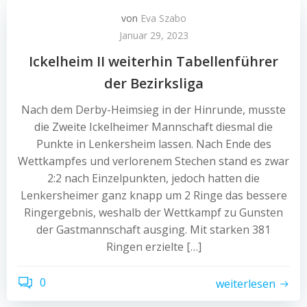
von
Eva Szabo
Januar 29, 2023
Ickelheim II weiterhin Tabellenführer
der Bezirksliga
Nach dem Derby-Heimsieg in der Hinrunde, musste
die Zweite Ickelheimer Mannschaft diesmal die
Punkte in Lenkersheim lassen. Nach Ende des
Wettkampfes und verlorenem Stechen stand es zwar
2:2 nach Einzelpunkten, jedoch hatten die
Lenkersheimer ganz knapp um 2 Ringe das bessere
Ringergebnis, weshalb der Wettkampf zu Gunsten
der Gastmannschaft ausging. Mit starken 381
Ringen erzielte […]
0
weiterlesen