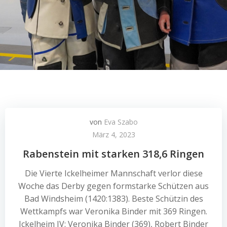
von
Eva Szabo
März 4, 2023
Rabenstein mit starken 318,6 Ringen
Die Vierte Ickelheimer Mannschaft verlor diese
Woche das Derby gegen formstarke Schützen aus
Bad Windsheim (1420:1383). Beste Schützin des
Wettkampfs war Veronika Binder mit 369 Ringen.
Ickelheim IV: Veronika Binder (369), Robert Binder