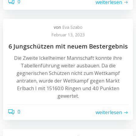
0
weiterlesen
von
Eva Szabo
Februar 13, 2023
6 Jungschützen mit neuem Bestergebnis
Die Zweite Ickelheimer Mannschaft konnte ihre
Tabellenführung weiter ausbauen. Da die
gegnerischen Schützen nicht zum Wettkampf
antraten, wurde der Wettkampf gegen Markt
Erlbach I mit 15160:0 Ringen und 4:0 Punkten
gewertet.
0
weiterlesen